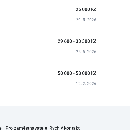
25 000 Kč
29. 5. 2026
29 600 - 33 300 Kč
25. 5. 2026
50 000 - 58 000 Kč
12. 2. 2026
e
Pro zaměstnavatele
Rychlý kontakt