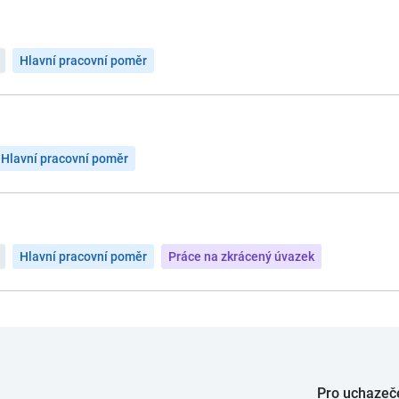
Hlavní pracovní poměr
Hlavní pracovní poměr
Hlavní pracovní poměr
Práce na zkrácený úvazek
Pro uchazeč