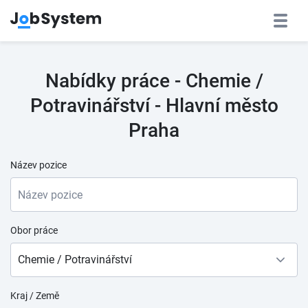
Nabídky práce - Chemie /
Potravinářství - Hlavní město
Praha
Název pozice
Obor práce
Chemie / Potravinářství
Kraj / Země