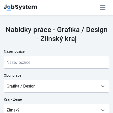
Nabídky práce - Grafika / Design
- Zlínský kraj
Název pozice
Obor práce
Grafika / Design
Kraj / Země
Zlínský