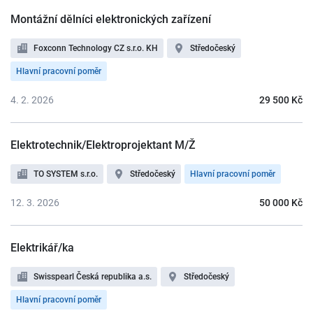
Montážní dělníci elektronických zařízení
Foxconn Technology CZ s.r.o. KH
Středočeský
Hlavní pracovní poměr
4. 2. 2026
29 500 Kč
Elektrotechnik/Elektroprojektant M/Ž
TO SYSTEM s.r.o.
Středočeský
Hlavní pracovní poměr
12. 3. 2026
50 000 Kč
Elektrikář/ka
Swisspearl Česká republika a.s.
Středočeský
Hlavní pracovní poměr