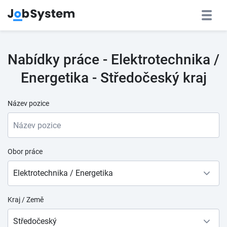
Nabídky práce - Elektrotechnika /
Energetika - Středočeský kraj
Název pozice
Obor práce
Elektrotechnika / Energetika
Kraj / Země
Středočeský