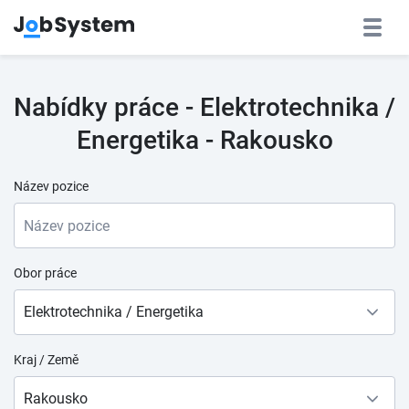
Nabídky práce - Elektrotechnika /
Energetika - Rakousko
Název pozice
Obor práce
Elektrotechnika / Energetika
Kraj / Země
Rakousko