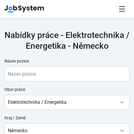
Nabídky práce - Elektrotechnika /
Energetika - Německo
Název pozice
Obor práce
Elektrotechnika / Energetika
Kraj / Země
Německo