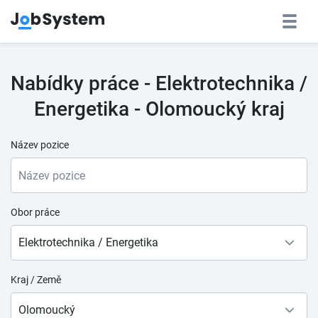
Nabídky práce - Elektrotechnika /
Energetika - Olomoucký kraj
Název pozice
Obor práce
Elektrotechnika / Energetika
Kraj / Země
Olomoucký