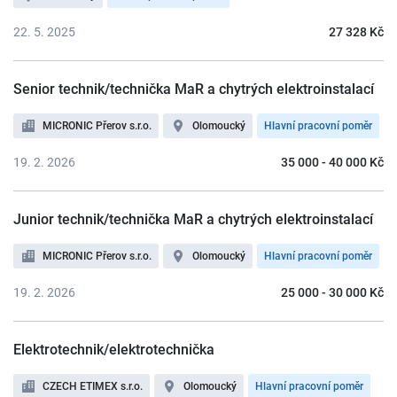
22. 5. 2025
27 328 Kč
Senior technik/technička MaR a chytrých elektroinstalací
MICRONIC Přerov s.r.o.
Olomoucký
Hlavní pracovní poměr
19. 2. 2026
35 000 - 40 000 Kč
Junior technik/technička MaR a chytrých elektroinstalací
MICRONIC Přerov s.r.o.
Olomoucký
Hlavní pracovní poměr
19. 2. 2026
25 000 - 30 000 Kč
Elektrotechnik/elektrotechnička
CZECH ETIMEX s.r.o.
Olomoucký
Hlavní pracovní poměr