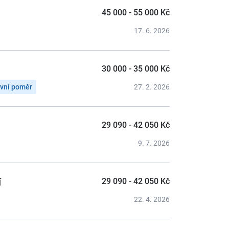
45 000 - 55 000 Kč
17. 6. 2026
30 000 - 35 000 Kč
ovní poměr
27. 2. 2026
29 090 - 42 050 Kč
9. 7. 2026
í
29 090 - 42 050 Kč
22. 4. 2026