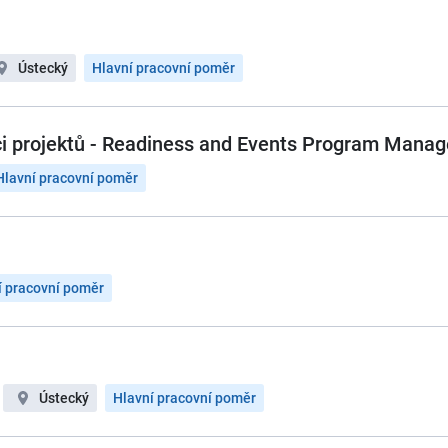
Ústecký
Hlavní pracovní poměr
vci projektů - Readiness and Events Program Mana
Hlavní pracovní poměr
í pracovní poměr
Ústecký
Hlavní pracovní poměr