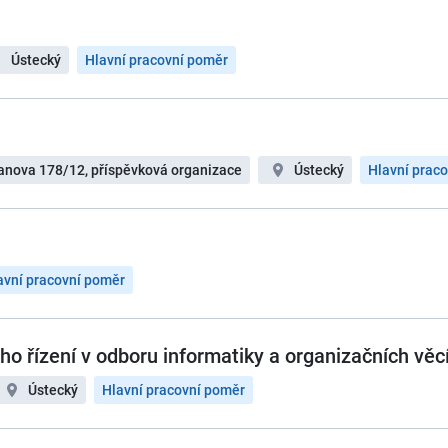
Ústecký
Hlavní pracovní poměr
ojanova 178/12, příspěvková organizace
Ústecký
Hlavní prac
avní pracovní poměr
ho řízení v odboru informatiky a organizačních věc
Ústecký
Hlavní pracovní poměr