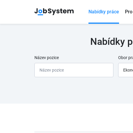
Nabídky práce
Pro
Nabídky p
Název pozice
Obor pr
Ekon