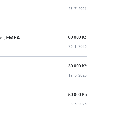
28. 7. 2026
ger, EMEA
80 000 Kč
26. 1. 2026
30 000 Kč
19. 5. 2026
50 000 Kč
8. 6. 2026