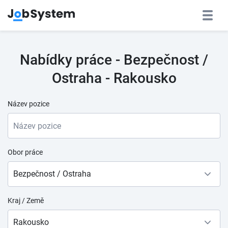
Nabídky práce - Bezpečnost /
Ostraha - Rakousko
Název pozice
Obor práce
Bezpečnost / Ostraha
Kraj / Země
Rakousko