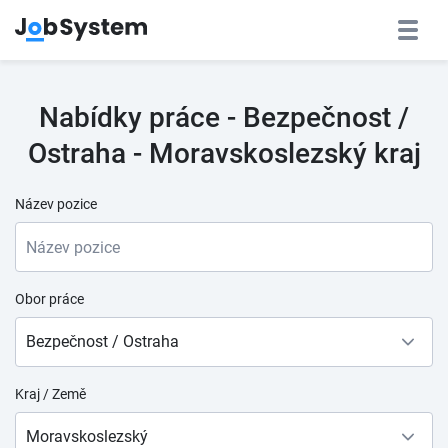
Nabídky práce - Bezpečnost /
Ostraha - Moravskoslezský kraj
Název pozice
Obor práce
Bezpečnost / Ostraha
Kraj / Země
Moravskoslezský