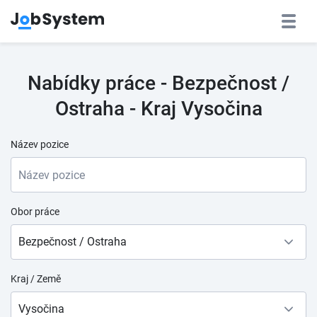
Nabídky práce - Bezpečnost /
Ostraha - Kraj Vysočina
Název pozice
Obor práce
Bezpečnost / Ostraha
Kraj / Země
Vysočina