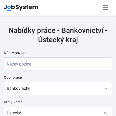
Nabídky práce - Bankovnictví -
Ústecký kraj
Název pozice
Obor práce
Bankovnictví
Kraj / Země
Ústecký