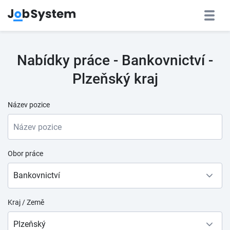
Nabídky práce - Bankovnictví -
Plzeňský kraj
Název pozice
Obor práce
Bankovnictví
Kraj / Země
Plzeňský