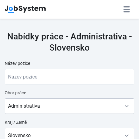
Nabídky práce - Administrativa -
Slovensko
Název pozice
Obor práce
Administrativa
Kraj / Země
Slovensko