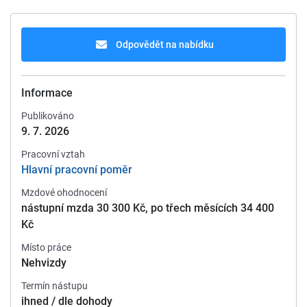
Odpovědět na nabídku
Informace
Publikováno
9. 7. 2026
Pracovní vztah
Hlavní pracovní poměr
Mzdové ohodnocení
nástupní mzda 30 300 Kč, po třech měsících 34 400
Kč
Místo práce
Nehvizdy
Termín nástupu
ihned / dle dohody