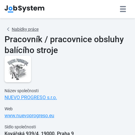
Nabídky práce
Pracovník / pracovnice obsluhy
balícího stroje
Název společnosti
NUEVO PROGRESO s.r.o.
Web
www.nuevoprogreso.eu
Sídlo společnosti
Kovářská 939/4, 19000, Praha 9