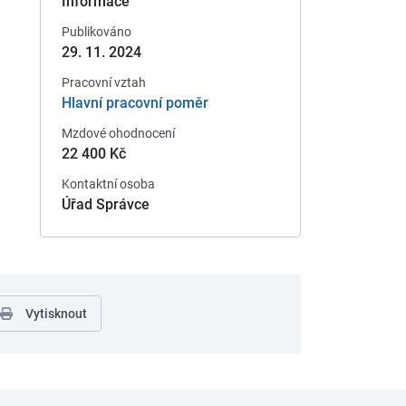
Informace
Publikováno
29. 11. 2024
Pracovní vztah
Hlavní pracovní poměr
Mzdové ohodnocení
22 400 Kč
Kontaktní osoba
Úřad Správce
Vytisknout