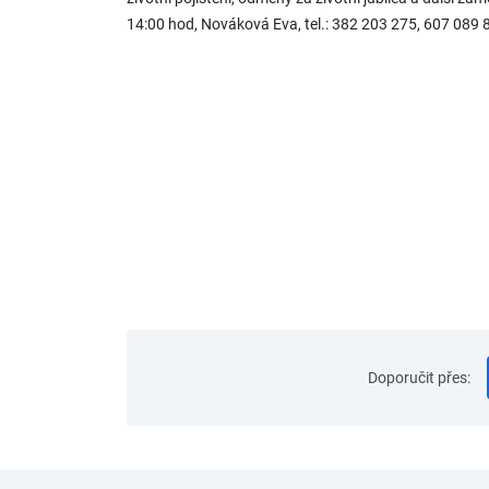
14:00 hod, Nováková Eva, tel.: 382 203 275, 607 089
Doporučit přes
: