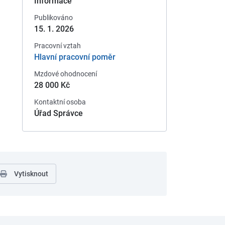
Informace
Publikováno
15. 1. 2026
Pracovní vztah
Hlavní pracovní poměr
Mzdové ohodnocení
28 000 Kč
Kontaktní osoba
Úřad Správce
Vytisknout