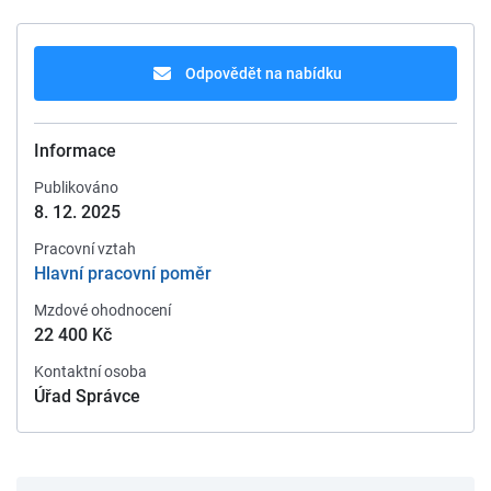
Odpovědět na nabídku
Informace
Publikováno
8. 12. 2025
Pracovní vztah
Hlavní pracovní poměr
Mzdové ohodnocení
22 400 Kč
Kontaktní osoba
Úřad Správce