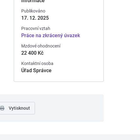
Informace
Publikováno
17. 12. 2025
Pracovní vztah
Práce na zkrácený úvazek
Mzdové ohodnocení
22 400 Kč
Kontaktní osoba
Úřad Správce
Vytisknout