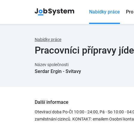
Nabídky práce
Pro
Nabídky práce
Pracovníci přípravy jíde
Název společnosti
Serdar Ergin - Svitavy
Další informace
Otevírací doba Po-Čt 10:00 - 24:00, Pá - So 10:00 - 0
zaměstnání cizinců. KONTAKT: emailem Osobní konta