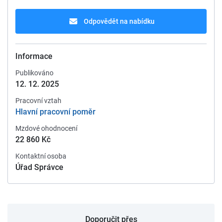
Odpovědět na nabídku
Informace
Publikováno
12. 12. 2025
Pracovní vztah
Hlavní pracovní poměr
Mzdové ohodnocení
22 860 Kč
Kontaktní osoba
Úřad Správce
Doporučit přes