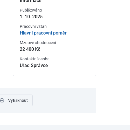
Informace
Publikováno
1. 10. 2025
Pracovní vztah
Hlavní pracovní poměr
Mzdové ohodnocení
22 400 Kč
Kontaktní osoba
Úřad Správce
Vytisknout