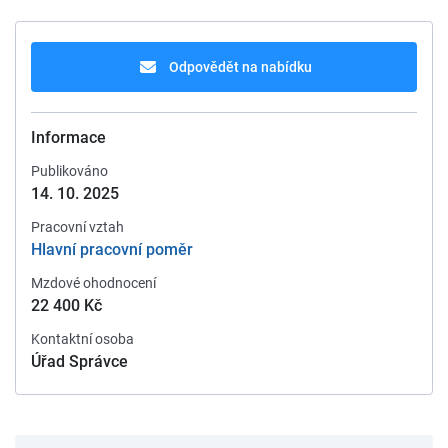
Odpovědět na nabídku
Informace
Publikováno
14. 10. 2025
Pracovní vztah
Hlavní pracovní poměr
Mzdové ohodnocení
22 400 Kč
Kontaktní osoba
Úřad Správce