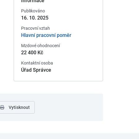
Informace
Publikováno
16. 10. 2025
Pracovní vztah
Hlavní pracovní poměr
Mzdové ohodnocení
22 400 Kč
Kontaktní osoba
Úřad Správce
Vytisknout