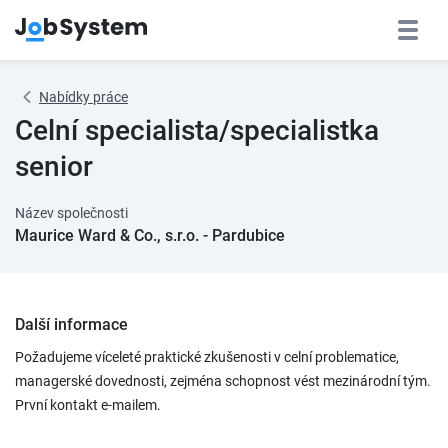
Nabídky práce
Celní specialista/specialistka
senior
Název společnosti
Maurice Ward & Co., s.r.o. - Pardubice
Další informace
Požadujeme víceleté praktické zkušenosti v celní problematice,
managerské dovednosti, zejména schopnost vést mezinárodní tým.
První kontakt e-mailem.