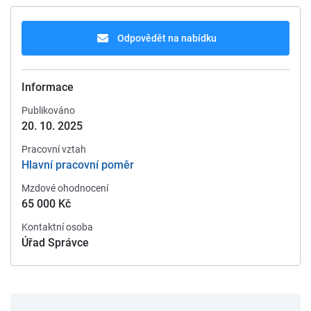
Odpovědět na nabídku
Informace
Publikováno
20. 10. 2025
Pracovní vztah
Hlavní pracovní poměr
Mzdové ohodnocení
65 000 Kč
Kontaktní osoba
Úřad Správce