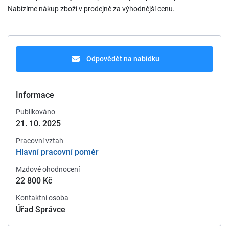
Nabízíme nákup zboží v prodejně za výhodnější cenu.
Odpovědět na nabídku
Informace
Publikováno
21. 10. 2025
Pracovní vztah
Hlavní pracovní poměr
Mzdové ohodnocení
22 800 Kč
Kontaktní osoba
Úřad Správce