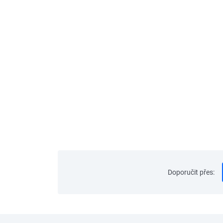
Doporučit přes
: