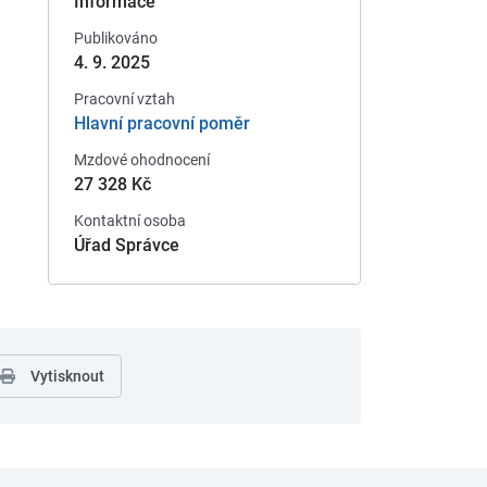
Informace
Publikováno
4. 9. 2025
Pracovní vztah
Hlavní pracovní poměr
Mzdové ohodnocení
27 328 Kč
Kontaktní osoba
Úřad Správce
Vytisknout