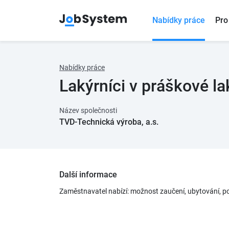
Nabídky práce
Pro
Nabídky práce
Lakýrníci v práškové l
Název společnosti
TVD-Technická výroba, a.s.
Další informace
Zaměstnavatel nabízí: možnost zaučení, ubytování, p