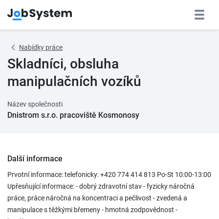
Nabídky práce
Skladníci, obsluha
manipulačních vozíků
Název společnosti
Dnistrom s.r.o. pracoviště Kosmonosy
Další informace
Prvotní informace: telefonicky: +420 774 414 813 Po-St 10:00-13:00
Upřesňující informace: - dobrý zdravotní stav - fyzicky náročná
práce, práce náročná na koncentraci a pečlivost - zvedená a
manipulace s těžkými břemeny - hmotná zodpovědnost -