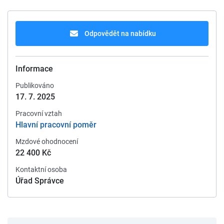
Odpovědět na nabídku
Informace
Publikováno
17. 7. 2025
Pracovní vztah
Hlavní pracovní poměr
Mzdové ohodnocení
22 400 Kč
Kontaktní osoba
Úřad Správce