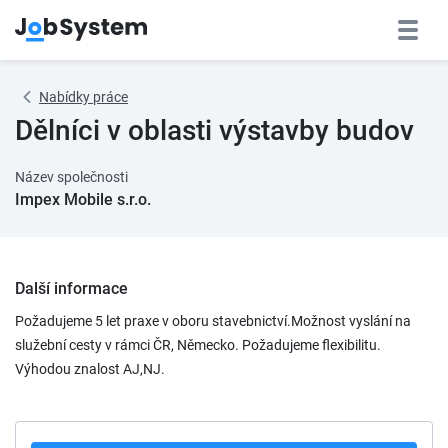
Nabídky práce
Dělníci v oblasti výstavby budov
Název společnosti
Impex Mobile s.r.o.
Další informace
Požadujeme 5 let praxe v oboru stavebnictví.Možnost vyslání na
služební cesty v rámci ČR, Německo. Požadujeme flexibilitu.
Výhodou znalost AJ,NJ.