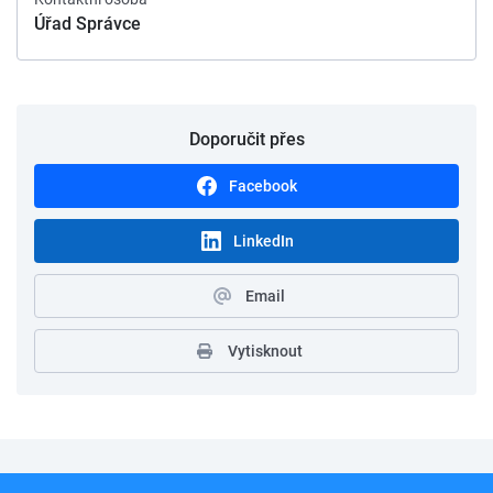
Úřad Správce
Doporučit přes
Facebook
LinkedIn
Email
Vytisknout