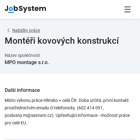
Nabídky práce
Montéři kovových konstrukcí
Název společnosti
MPO montage s.r.o.
Další informace
Místo výkonu práce Hlinsko + celá ČR. Doba určitá, první kontakt
prostřednictvím emailu či telefonicky. (602 414 091,
poslusny.m@seznam.cz). Upřesňující informace - možnost práce
pro celé EU.