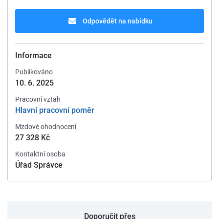
Odpovědět na nabídku
Informace
Publikováno
10. 6. 2025
Pracovní vztah
Hlavní pracovní poměr
Mzdové ohodnocení
27 328 Kč
Kontaktní osoba
Úřad Správce
Doporučit přes