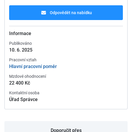
Odpovědět na nabídku
Informace
Publikováno
10. 6. 2025
Pracovní vztah
Hlavní pracovní poměr
Mzdové ohodnocení
22 400 Kč
Kontaktní osoba
Úřad Správce
Doporučit přes