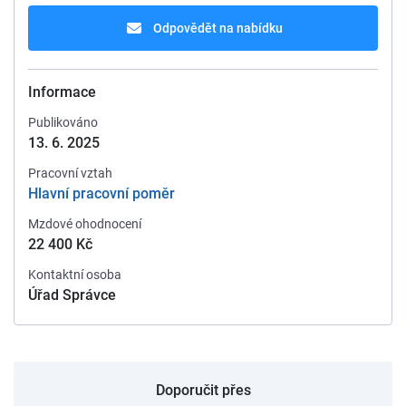
Odpovědět na nabídku
Informace
Publikováno
13. 6. 2025
Pracovní vztah
Hlavní pracovní poměr
Mzdové ohodnocení
22 400 Kč
Kontaktní osoba
Úřad Správce
Doporučit přes