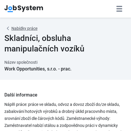
Nabídky práce
Skladníci, obsluha
manipulačních vozíků
Název společnosti
Work Opportunities, s.r.o. - prac.
Další informace
Náplň práce: práce ve skladu, odvoz a dovoz zboží do/ze skladu,
zabalování hotových výrobků a drobný úklid pracovního místa,
srovnání zboží dle čárových kódů. Zaměstnanecké výhody:
Zaměstnavatel nabízí stálou a zodpovědnou práci v dynamicky