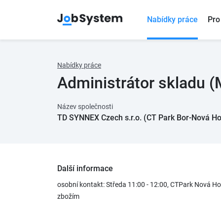
Nabídky práce
Pro
Nabídky práce
Administrátor skladu (
Název společnosti
TD SYNNEX Czech s.r.o. (CT Park Bor-Nová H
Další informace
osobní kontakt: Středa 11:00 - 12:00, CTPark Nová H
zbožím