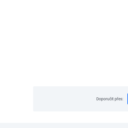
Doporučit přes
: