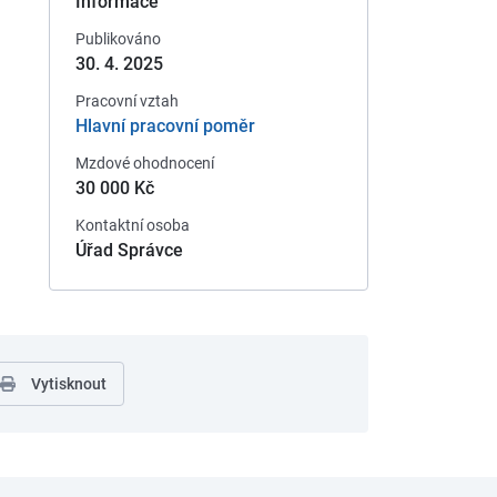
Informace
Publikováno
30. 4. 2025
Pracovní vztah
Hlavní pracovní poměr
Mzdové ohodnocení
30 000 Kč
Kontaktní osoba
Úřad Správce
Vytisknout