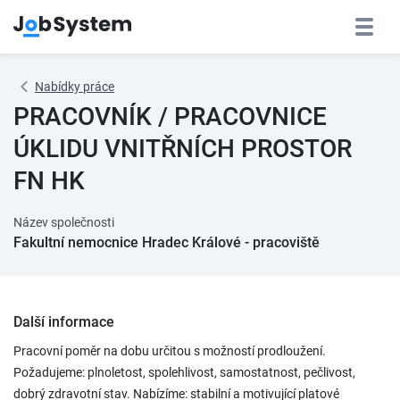
Nabídky práce
PRACOVNÍK / PRACOVNICE
ÚKLIDU VNITŘNÍCH PROSTOR
FN HK
Název společnosti
Fakultní nemocnice Hradec Králové - pracoviště
Další informace
Pracovní poměr na dobu určitou s možností prodloužení.
Požadujeme: plnoletost, spolehlivost, samostatnost, pečlivost,
dobrý zdravotní stav. Nabízíme: stabilní a motivující platové