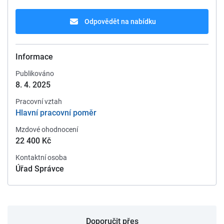
Odpovědět na nabídku
Informace
Publikováno
8. 4. 2025
Pracovní vztah
Hlavní pracovní poměr
Mzdové ohodnocení
22 400 Kč
Kontaktní osoba
Úřad Správce
Doporučit přes