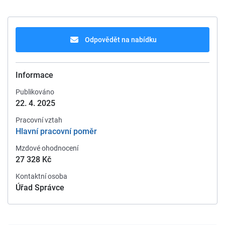
Odpovědět na nabídku
Informace
Publikováno
22. 4. 2025
Pracovní vztah
Hlavní pracovní poměr
Mzdové ohodnocení
27 328 Kč
Kontaktní osoba
Úřad Správce