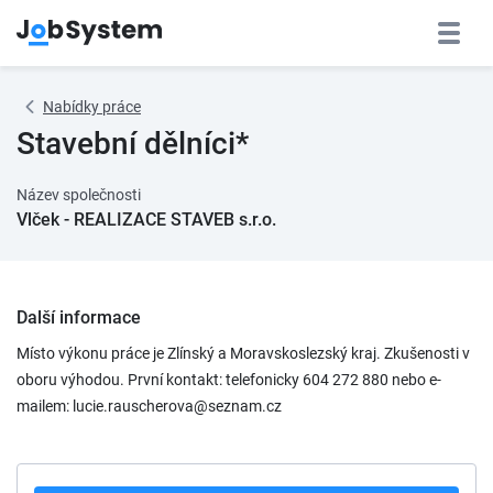
Nabídky práce
Stavební dělníci*
Název společnosti
Vlček - REALIZACE STAVEB s.r.o.
Další informace
Místo výkonu práce je Zlínský a Moravskoslezský kraj. Zkušenosti v
oboru výhodou. První kontakt: telefonicky 604 272 880 nebo e-
mailem: lucie.rauscherova@seznam.cz