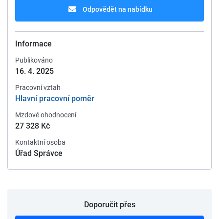
Odpovědět na nabídku
Informace
Publikováno
16. 4. 2025
Pracovní vztah
Hlavní pracovní poměr
Mzdové ohodnocení
27 328 Kč
Kontaktní osoba
Úřad Správce
Doporučit přes