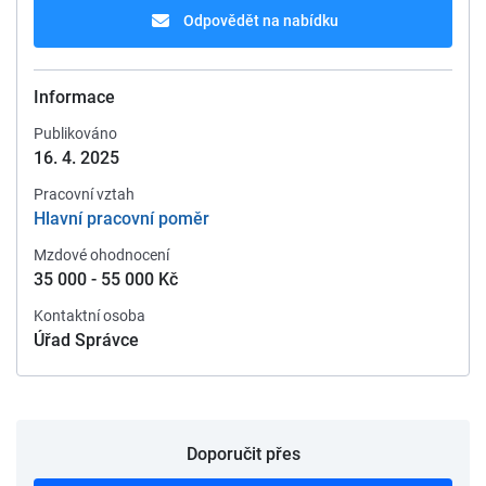
Odpovědět na nabídku
Informace
Publikováno
16. 4. 2025
Pracovní vztah
Hlavní pracovní poměr
Mzdové ohodnocení
35 000 - 55 000 Kč
Kontaktní osoba
Úřad Správce
Doporučit přes