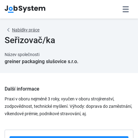
Nabídky práce
Seřizovač/ka
Název společnosti
greiner packaging slušovice s.r.o.
Další informace
Praxi v oboru nejméně 3 roky, vyučen v oboru strojírenství,
zodpovědnost, technické myšlení. Výhody: doprava do zaměstnání,
víkendové prémie, podnikové stravování, aj.