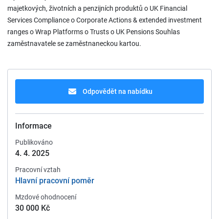
majetkových, životních a penzijních produktů o UK Financial
Services Compliance o Corporate Actions & extended investment
ranges o Wrap Platforms o Trusts o UK Pensions Souhlas
zaměstnavatele se zaměstnaneckou kartou.
Odpovědět na nabídku
Informace
Publikováno
4. 4. 2025
Pracovní vztah
Hlavní pracovní poměr
Mzdové ohodnocení
30 000 Kč