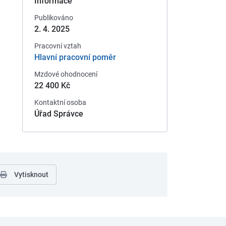
Informace
Publikováno
2. 4. 2025
Pracovní vztah
Hlavní pracovní poměr
Mzdové ohodnocení
22 400 Kč
Kontaktní osoba
Úřad Správce
Vytisknout