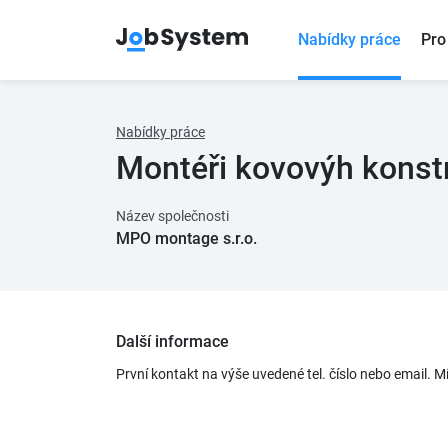
Nabídky práce
Pro
Nabídky práce
Montéři kovovýh konst
Název společnosti
MPO montage s.r.o.
Další informace
První kontakt na výše uvedené tel. číslo nebo email. 