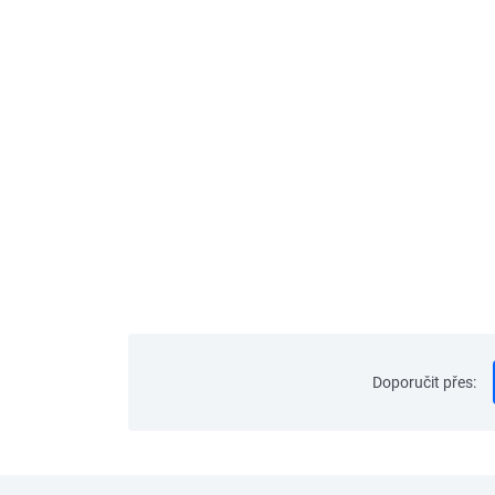
Doporučit přes
: