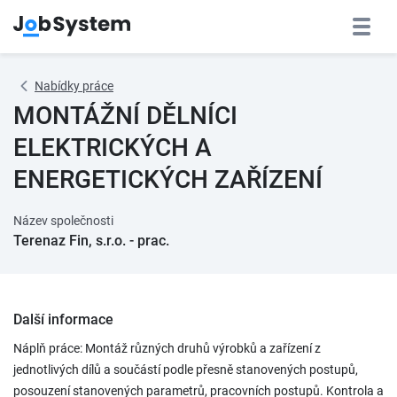
Nabídky práce
MONTÁŽNÍ DĚLNÍCI
ELEKTRICKÝCH A
ENERGETICKÝCH ZAŘÍZENÍ
Název společnosti
Terenaz Fin, s.r.o. - prac.
Další informace
Náplň práce: Montáž různých druhů výrobků a zařízení z
jednotlivých dílů a součástí podle přesně stanovených postupů,
posouzení stanovených parametrů, pracovních postupů. Kontrola a