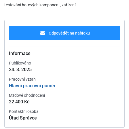
testování hotových komponent, zařízení.
Odpovědět na nabídku
Informace
Publikováno
24. 3. 2025
Pracovní vztah
Hlavní pracovní poměr
Mzdové ohodnocení
22 400 Kč
Kontaktní osoba
Úřad Správce