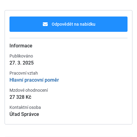
Odpovědět na nabídku
Informace
Publikováno
27. 3. 2025
Pracovní vztah
Hlavní pracovní poměr
Mzdové ohodnocení
27 328 Kč
Kontaktní osoba
Úřad Správce