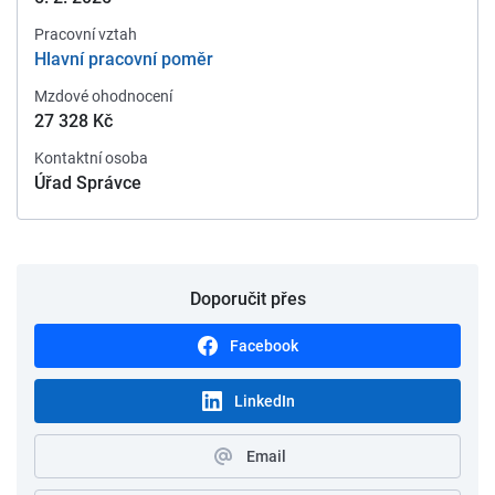
Pracovní vztah
Hlavní pracovní poměr
Mzdové ohodnocení
27 328 Kč
Kontaktní osoba
Úřad Správce
Doporučit přes
Facebook
LinkedIn
Email