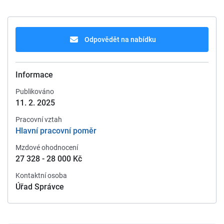
Odpovědět na nabídku
Informace
Publikováno
11. 2. 2025
Pracovní vztah
Hlavní pracovní poměr
Mzdové ohodnocení
27 328 - 28 000 Kč
Kontaktní osoba
Úřad Správce