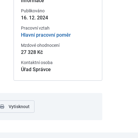
Informace
Publikováno
16. 12. 2024
Pracovní vztah
Hlavní pracovní poměr
Mzdové ohodnocení
27 328 Kč
Kontaktní osoba
Úřad Správce
Vytisknout