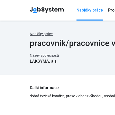
Nabídky práce
Pro
Nabídky práce
pracovník/pracovnice 
Název společnosti
LAKSYMA, a.s.
Další informace
dobrá fyzická kondice, praxe v oboru výhodou, osobní