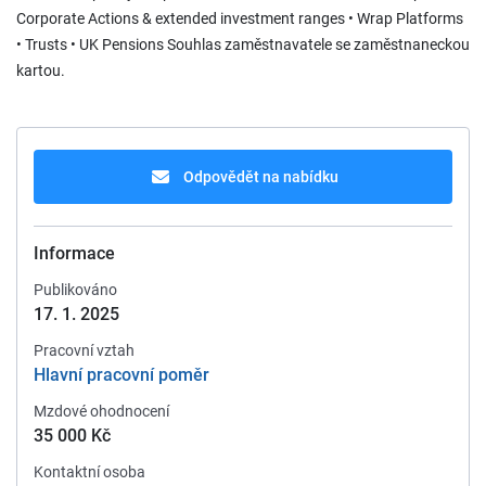
Corporate Actions & extended investment ranges • Wrap Platforms
• Trusts • UK Pensions Souhlas zaměstnavatele se zaměstnaneckou
kartou.
Odpovědět na nabídku
Informace
Publikováno
17. 1. 2025
Pracovní vztah
Hlavní pracovní poměr
Mzdové ohodnocení
35 000 Kč
Kontaktní osoba