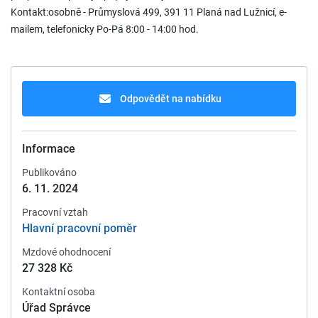
Kontakt:osobně - Průmyslová 499, 391 11 Planá nad Lužnicí, e-
mailem, telefonicky Po-Pá 8:00 - 14:00 hod.
Odpovědět na nabídku
Informace
Publikováno
6. 11. 2024
Pracovní vztah
Hlavní pracovní poměr
Mzdové ohodnocení
27 328 Kč
Kontaktní osoba
Úřad Správce